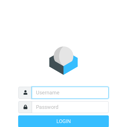
LOGIN