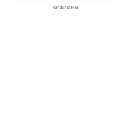
Randomd Mail